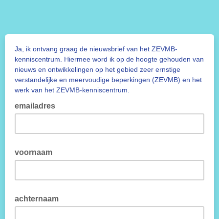
Ja, ik ontvang graag de nieuwsbrief van het ZEVMB-
kenniscentrum. Hiermee word ik op de hoogte gehouden van
nieuws en ontwikkelingen op het gebied zeer ernstige
verstandelijke en meervoudige beperkingen (ZEVMB) en het
werk van het ZEVMB-kenniscentrum.
emailadres
voornaam
achternaam